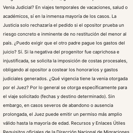
Venia Judicial? En viajes temporales de vacaciones, salud o
académicos, sí en la inmensa mayoría de los casos. La
Justicia solo rechazaría el pedido si el opositor prueba un
riesgo concreto e inminente de no restitución del menor al
país. ¿Puedo exigir que el otro padre pague los gastos del
juicio? Sí. Si la negativa del progenitor fue caprichosa e
injustificada, se solicita la imposición de costas procesales,
obligando al opositor a costear los honorarios y gastos
judiciales generados. ¿Qué vigencia tiene la venia otorgada
por el Juez? Por lo general se otorga específicamente para
el viaje solicitado (fechas y destino determinado). Sin
embargo, en casos severos de abandono o ausencia
prolongada, el Juez puede emitir un permiso más amplio
válido hasta la mayoría de edad. Recursos y Enlaces Útiles
Requisitos oficiales de la Dirección Nacional de Migraciones