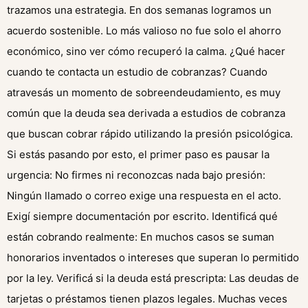
trazamos una estrategia. En dos semanas logramos un
acuerdo sostenible. Lo más valioso no fue solo el ahorro
económico, sino ver cómo recuperó la calma. ¿Qué hacer
cuando te contacta un estudio de cobranzas? Cuando
atravesás un momento de sobreendeudamiento, es muy
común que la deuda sea derivada a estudios de cobranza
que buscan cobrar rápido utilizando la presión psicológica.
Si estás pasando por esto, el primer paso es pausar la
urgencia: No firmes ni reconozcas nada bajo presión:
Ningún llamado o correo exige una respuesta en el acto.
Exigí siempre documentación por escrito. Identificá qué
están cobrando realmente: En muchos casos se suman
honorarios inventados o intereses que superan lo permitido
por la ley. Verificá si la deuda está prescripta: Las deudas de
tarjetas o préstamos tienen plazos legales. Muchas veces