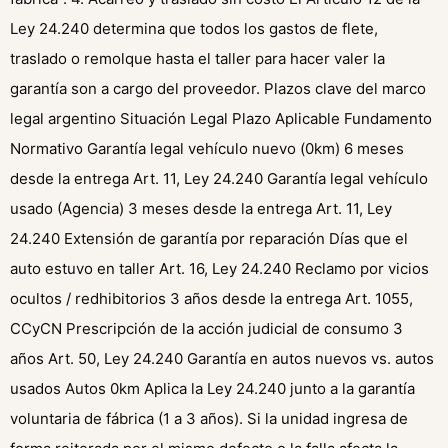
Ley 24.240 determina que todos los gastos de flete,
traslado o remolque hasta el taller para hacer valer la
garantía son a cargo del proveedor. Plazos clave del marco
legal argentino Situación Legal Plazo Aplicable Fundamento
Normativo Garantía legal vehículo nuevo (0km) 6 meses
desde la entrega Art. 11, Ley 24.240 Garantía legal vehículo
usado (Agencia) 3 meses desde la entrega Art. 11, Ley
24.240 Extensión de garantía por reparación Días que el
auto estuvo en taller Art. 16, Ley 24.240 Reclamo por vicios
ocultos / redhibitorios 3 años desde la entrega Art. 1055,
CCyCN Prescripción de la acción judicial de consumo 3
años Art. 50, Ley 24.240 Garantía en autos nuevos vs. autos
usados Autos 0km Aplica la Ley 24.240 junto a la garantía
voluntaria de fábrica (1 a 3 años). Si la unidad ingresa de