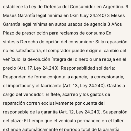
establece la Ley de Defensa del Consumidor en Argentina. 6
Meses Garantía legal mínima en 0km (Ley 24.240) 3 Meses
Garantía legal mínima en autos usados de agencia 3 Años
Plazo de prescripción para reclamos de consumo En
síntesis Derecho de opción del consumidor: Si la reparación
no es satisfactoria, el comprador puede exigir el cambio del
vehículo, la devolución íntegra del dinero o una rebaja en el
precio (Art. 17, Ley 24.240). Responsabilidad solidaria:
Responden de forma conjunta la agencia, la concesionaria,
el importador y el fabricante (Art. 13, Ley 24.240). Gastos a
cargo del vendedor: El flete, acarreo y los gastos de
reparación corren exclusivamente por cuenta del
responsable de la garantía (Art. 12, Ley 24.240). Suspensión
del plazo: El tiempo que el vehículo permanece en el taller
extiende automáticamente el período total de la garantía