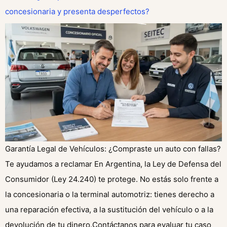
concesionaria y presenta desperfectos?
Garantía Legal de Vehículos: ¿Compraste un auto con fallas?
Te ayudamos a reclamar En Argentina, la Ley de Defensa del
Consumidor (Ley 24.240) te protege. No estás solo frente a
la concesionaria o la terminal automotriz: tienes derecho a
una reparación efectiva, a la sustitución del vehículo o a la
devolución de tu dinero.Contáctanos para evaluar tu caso