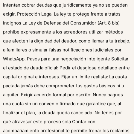
intentan cobrar deudas que jurídicamente ya no se pueden
exigir. Protección Legal La ley te protege frente a tratos
indignos La Ley de Defensa del Consumidor (Art. 8 bis)
prohíbe expresamente a los acreedores utilizar métodos
que afecten la dignidad del deudor, como llamar a tu trabajo,
a familiares o simular falsas notificaciones judiciales por
WhatsApp. Pasos para una negociación inteligente Solicitar
el estado de deuda oficial: Pedir el desglose detallado entre
capital original e intereses. Fijar un límite realista: La cuota
pactada jamás debe comprometer tus gastos básicos ni tu
alquiler. Exigir acuerdo formal por escrito: Nunca pagues
una cuota sin un convenio firmado que garantice que, al
finalizar el plan, la deuda queda cancelada. No tenés por
qué atravesar este proceso sola Contar con
acompañamiento profesional te permite frenar los reclamos