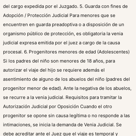
del cargo expedida por el Juzgado. 5. Guarda con fines de
Adopción / Protección Judicial Para menores que se
encuentren en guarda preadoptiva o a disposición de un
organismo público de protección, es obligatoria la venia
judicial expresa emitida por el juez a cargo de la causa
procesal. 6. Progenitores menores de edad (Adolescentes)
Si los padres del niño son menores de 18 años, para
autorizar el viaje del hijo se requiere además el
asentimiento de alguno de los abuelos del niño (padres del
progenitor menor de edad). Ante la negativa de los abuelos,
se recurre a la venia judicial. Requisitos para tramitar la
Autorización Judicial por Oposición Cuando el otro
progenitor se opone sin causa legítima o no responde a las
intimaciones, se inicia la demanda de Venia Judicial. Se
debe acreditar ante el Juez que el viaje es temporal y