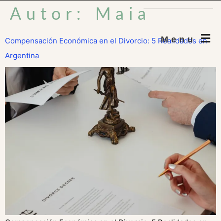
Autor:
Maia
Menu
Compensación Económica en el Divorcio: 5 Realidades en
Argentina