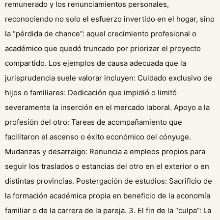
remunerado y los renunciamientos personales,
reconociendo no solo el esfuerzo invertido en el hogar, sino
la “pérdida de chance”: aquel crecimiento profesional o
académico que quedó truncado por priorizar el proyecto
compartido. Los ejemplos de causa adecuada que la
jurisprudencia suele valorar incluyen: Cuidado exclusivo de
hijos o familiares: Dedicación que impidió o limitó
severamente la inserción en el mercado laboral. Apoyo a la
profesión del otro: Tareas de acompañamiento que
facilitaron el ascenso o éxito económico del cónyuge.
Mudanzas y desarraigo: Renuncia a empleos propios para
seguir los traslados o estancias del otro en el exterior o en
distintas provincias. Postergación de estudios: Sacrificio de
la formación académica propia en beneficio de la economía
familiar o de la carrera de la pareja. 3. El fin de la “culpa”: La