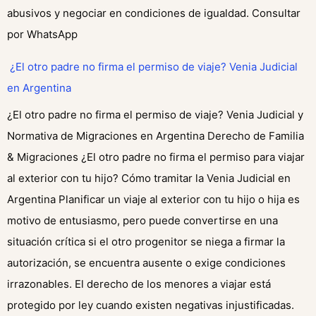
abusivos y negociar en condiciones de igualdad. Consultar
por WhatsApp
⁠¿El otro padre no firma el permiso de viaje? Venia Judicial
en Argentina
¿El otro padre no firma el permiso de viaje? Venia Judicial y
Normativa de Migraciones en Argentina Derecho de Familia
& Migraciones ¿El otro padre no firma el permiso para viajar
al exterior con tu hijo? Cómo tramitar la Venia Judicial en
Argentina Planificar un viaje al exterior con tu hijo o hija es
motivo de entusiasmo, pero puede convertirse en una
situación crítica si el otro progenitor se niega a firmar la
autorización, se encuentra ausente o exige condiciones
irrazonables. El derecho de los menores a viajar está
protegido por ley cuando existen negativas injustificadas.