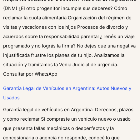
(DNM) ¿El otro progenitor incumple sus deberes? Cómo
reclamar la cuota alimentaria Organización del régimen de
visitas y vacaciones con los hijos Procesos de divorcio y
acuerdos sobre la responsabilidad parental ¿Tenés un viaje
programado y no lográs la firma? No dejes que una negativa
injustificada frustre los planes de tu hijo. Analizamos la
situación y tramitamos la Venia Judicial de urgencia.
Consultar por WhatsApp
Garantía Legal de Vehículos en Argentina: Autos Nuevos y
Usados
Garantía legal de vehículos en Argentina: Derechos, plazos
y cómo reclamar Si compraste un vehículo nuevo o usado
que presenta fallas mecánicas o desperfectos y la
concesionaria o agencia no responde, conocé lo que