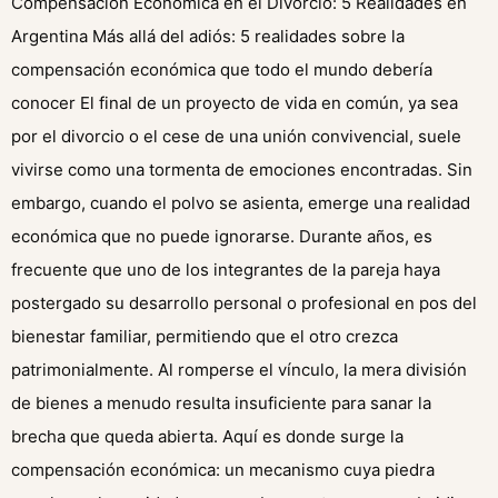
Compensación Económica en el Divorcio: 5 Realidades en
Argentina Más allá del adiós: 5 realidades sobre la
compensación económica que todo el mundo debería
conocer El final de un proyecto de vida en común, ya sea
por el divorcio o el cese de una unión convivencial, suele
vivirse como una tormenta de emociones encontradas. Sin
embargo, cuando el polvo se asienta, emerge una realidad
económica que no puede ignorarse. Durante años, es
frecuente que uno de los integrantes de la pareja haya
postergado su desarrollo personal o profesional en pos del
bienestar familiar, permitiendo que el otro crezca
patrimonialmente. Al romperse el vínculo, la mera división
de bienes a menudo resulta insuficiente para sanar la
brecha que queda abierta. Aquí es donde surge la
compensación económica: un mecanismo cuya piedra