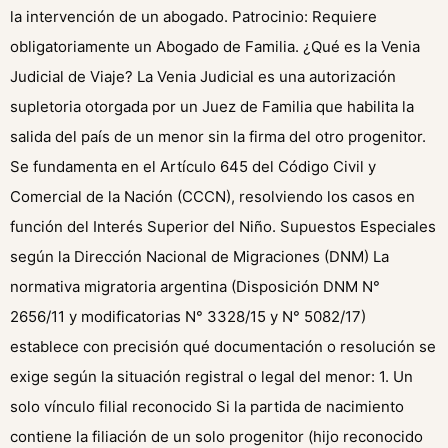
la intervención de un abogado. Patrocinio: Requiere
obligatoriamente un Abogado de Familia. ¿Qué es la Venia
Judicial de Viaje? La Venia Judicial es una autorización
supletoria otorgada por un Juez de Familia que habilita la
salida del país de un menor sin la firma del otro progenitor.
Se fundamenta en el Artículo 645 del Código Civil y
Comercial de la Nación (CCCN), resolviendo los casos en
función del Interés Superior del Niño. Supuestos Especiales
según la Dirección Nacional de Migraciones (DNM) La
normativa migratoria argentina (Disposición DNM N°
2656/11 y modificatorias N° 3328/15 y N° 5082/17)
establece con precisión qué documentación o resolución se
exige según la situación registral o legal del menor: 1. Un
solo vínculo filial reconocido Si la partida de nacimiento
contiene la filiación de un solo progenitor (hijo reconocido