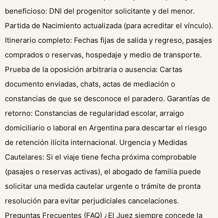
beneficioso: DNI del progenitor solicitante y del menor.
Partida de Nacimiento actualizada (para acreditar el vínculo).
Itinerario completo: Fechas fijas de salida y regreso, pasajes
comprados o reservas, hospedaje y medio de transporte.
Prueba de la oposición arbitraria o ausencia: Cartas
documento enviadas, chats, actas de mediación o
constancias de que se desconoce el paradero. Garantías de
retorno: Constancias de regularidad escolar, arraigo
domiciliario o laboral en Argentina para descartar el riesgo
de retención ilícita internacional. Urgencia y Medidas
Cautelares: Si el viaje tiene fecha próxima comprobable
(pasajes o reservas activas), el abogado de familia puede
solicitar una medida cautelar urgente o trámite de pronta
resolución para evitar perjudiciales cancelaciones.
Preguntas Frecuentes (FAQ) ¿El Juez siempre concede la