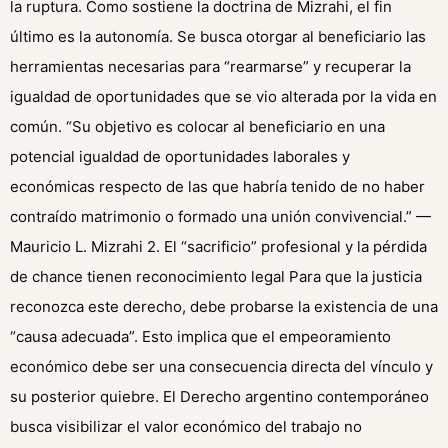
la ruptura. Como sostiene la doctrina de Mizrahi, el fin
último es la autonomía. Se busca otorgar al beneficiario las
herramientas necesarias para “rearmarse” y recuperar la
igualdad de oportunidades que se vio alterada por la vida en
común. “Su objetivo es colocar al beneficiario en una
potencial igualdad de oportunidades laborales y
económicas respecto de las que habría tenido de no haber
contraído matrimonio o formado una unión convivencial.” —
Mauricio L. Mizrahi 2. El “sacrificio” profesional y la pérdida
de chance tienen reconocimiento legal Para que la justicia
reconozca este derecho, debe probarse la existencia de una
“causa adecuada”. Esto implica que el empeoramiento
económico debe ser una consecuencia directa del vínculo y
su posterior quiebre. El Derecho argentino contemporáneo
busca visibilizar el valor económico del trabajo no