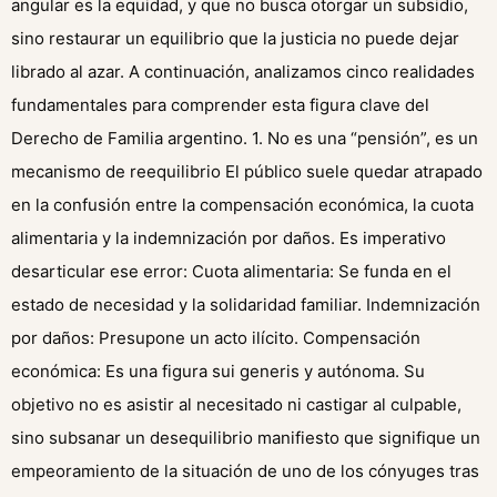
angular es la equidad, y que no busca otorgar un subsidio,
sino restaurar un equilibrio que la justicia no puede dejar
librado al azar. A continuación, analizamos cinco realidades
fundamentales para comprender esta figura clave del
Derecho de Familia argentino. 1. No es una “pensión”, es un
mecanismo de reequilibrio El público suele quedar atrapado
en la confusión entre la compensación económica, la cuota
alimentaria y la indemnización por daños. Es imperativo
desarticular ese error: Cuota alimentaria: Se funda en el
estado de necesidad y la solidaridad familiar. Indemnización
por daños: Presupone un acto ilícito. Compensación
económica: Es una figura sui generis y autónoma. Su
objetivo no es asistir al necesitado ni castigar al culpable,
sino subsanar un desequilibrio manifiesto que signifique un
empeoramiento de la situación de uno de los cónyuges tras