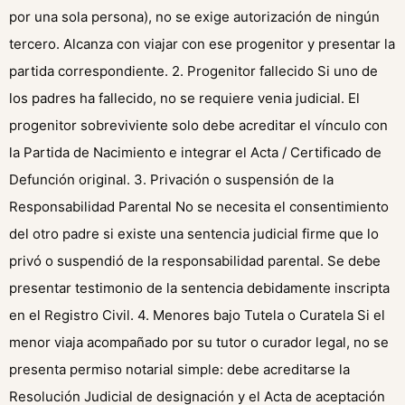
por una sola persona), no se exige autorización de ningún
tercero. Alcanza con viajar con ese progenitor y presentar la
partida correspondiente. 2. Progenitor fallecido Si uno de
los padres ha fallecido, no se requiere venia judicial. El
progenitor sobreviviente solo debe acreditar el vínculo con
la Partida de Nacimiento e integrar el Acta / Certificado de
Defunción original. 3. Privación o suspensión de la
Responsabilidad Parental No se necesita el consentimiento
del otro padre si existe una sentencia judicial firme que lo
privó o suspendió de la responsabilidad parental. Se debe
presentar testimonio de la sentencia debidamente inscripta
en el Registro Civil. 4. Menores bajo Tutela o Curatela Si el
menor viaja acompañado por su tutor o curador legal, no se
presenta permiso notarial simple: debe acreditarse la
Resolución Judicial de designación y el Acta de aceptación