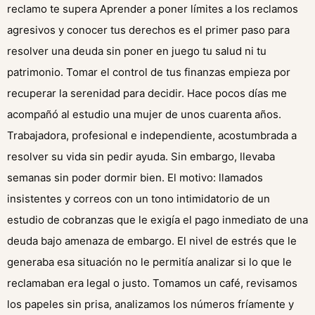
reclamo te supera Aprender a poner límites a los reclamos
agresivos y conocer tus derechos es el primer paso para
resolver una deuda sin poner en juego tu salud ni tu
patrimonio. Tomar el control de tus finanzas empieza por
recuperar la serenidad para decidir. Hace pocos días me
acompañó al estudio una mujer de unos cuarenta años.
Trabajadora, profesional e independiente, acostumbrada a
resolver su vida sin pedir ayuda. Sin embargo, llevaba
semanas sin poder dormir bien. El motivo: llamados
insistentes y correos con un tono intimidatorio de un
estudio de cobranzas que le exigía el pago inmediato de una
deuda bajo amenaza de embargo. El nivel de estrés que le
generaba esa situación no le permitía analizar si lo que le
reclamaban era legal o justo. Tomamos un café, revisamos
los papeles sin prisa, analizamos los números fríamente y