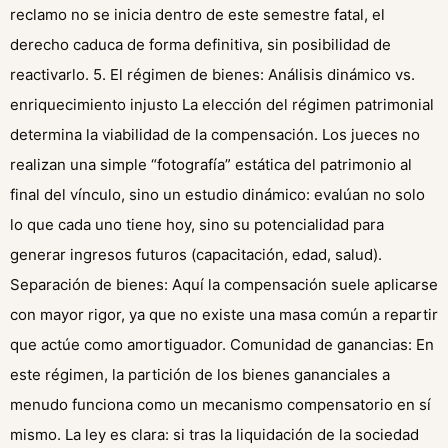
reclamo no se inicia dentro de este semestre fatal, el
derecho caduca de forma definitiva, sin posibilidad de
reactivarlo. 5. El régimen de bienes: Análisis dinámico vs.
enriquecimiento injusto La elección del régimen patrimonial
determina la viabilidad de la compensación. Los jueces no
realizan una simple “fotografía” estática del patrimonio al
final del vínculo, sino un estudio dinámico: evalúan no solo
lo que cada uno tiene hoy, sino su potencialidad para
generar ingresos futuros (capacitación, edad, salud).
Separación de bienes: Aquí la compensación suele aplicarse
con mayor rigor, ya que no existe una masa común a repartir
que actúe como amortiguador. Comunidad de ganancias: En
este régimen, la partición de los bienes gananciales a
menudo funciona como un mecanismo compensatorio en sí
mismo. La ley es clara: si tras la liquidación de la sociedad