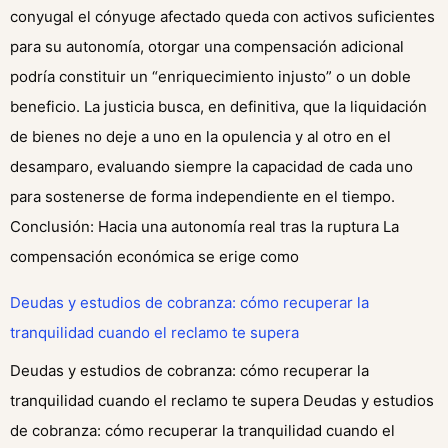
conyugal el cónyuge afectado queda con activos suficientes
para su autonomía, otorgar una compensación adicional
podría constituir un “enriquecimiento injusto” o un doble
beneficio. La justicia busca, en definitiva, que la liquidación
de bienes no deje a uno en la opulencia y al otro en el
desamparo, evaluando siempre la capacidad de cada uno
para sostenerse de forma independiente en el tiempo.
Conclusión: Hacia una autonomía real tras la ruptura La
compensación económica se erige como
Deudas y estudios de cobranza: cómo recuperar la
tranquilidad cuando el reclamo te supera
Deudas y estudios de cobranza: cómo recuperar la
tranquilidad cuando el reclamo te supera Deudas y estudios
de cobranza: cómo recuperar la tranquilidad cuando el