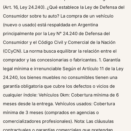
(Art. 16, Ley 24.240). ¿Qué establece la Ley de Defensa del
Consumidor sobre tu auto? La compra de un vehículo
(nuevo o usado) está respaldada en Argentina
principalmente por la Ley N° 24.240 de Defensa del
Consumidor y el Código Civil y Comercial de la Nación
(CCyCN). La norma busca equilibrar la relación entre el
comprador y las concesionarias o fabricantes. 1. Garantía
legal mínima e irrenunciable Según el Artículo 11 de la Ley
24.240, los bienes muebles no consumibles tienen una
garantía obligatoria que cubre los defectos o vicios de
cualquier índole: Vehículos 0km: Cobertura mínima de 6
meses desde la entrega. Vehículos usados: Cobertura
mínima de 3 meses (comprados en agencias o
comercializadores profesionales). Nota: Las cláusulas
contractuales o garantías comerciales que pretendan