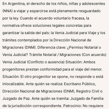
En Argentina, el derecho de los niños, niñas y adolescentes
(NNA) a viajar y esparcirse está plenamente resguardado
por la ley. Cuando el acuerdo voluntario fracasa, la
normativa ofrece soluciones legales concretas para
garantizar la salida del país: la Venia Judicial para Viaje y los
trámites contemplados por la Dirección Nacional de
Migraciones (DNM). Diferencia clave: ¿Permiso Notarial o
Venia Judicial? Trámite Notarial / Migraciones (Con acuerdo)
Venia Judicial (Conflicto o ausencia) Situación: Ambos
progenitores prestan conformidad para el viaje del menor.
Situación: El otro progenitor se opone, no responde o está
inlocalizable. Ante quién se realiza: Escribano Público,
Dirección Nacional de Migraciones (DNM), Registro Civil o
Juzgado de Paz. Ante quién se tramita: Juzgado de Familia
de la jurisdicción correspondiente. Patrocinio: No requiere