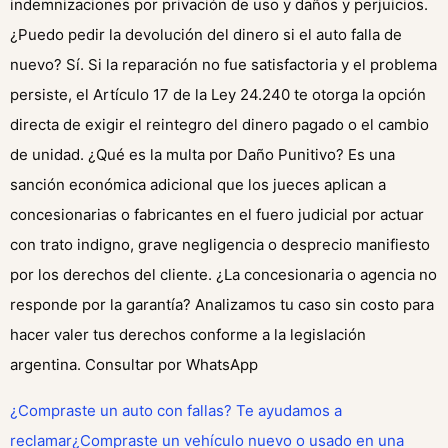
indemnizaciones por privación de uso y daños y perjuicios.
¿Puedo pedir la devolución del dinero si el auto falla de
nuevo? Sí. Si la reparación no fue satisfactoria y el problema
persiste, el Artículo 17 de la Ley 24.240 te otorga la opción
directa de exigir el reintegro del dinero pagado o el cambio
de unidad. ¿Qué es la multa por Daño Punitivo? Es una
sanción económica adicional que los jueces aplican a
concesionarias o fabricantes en el fuero judicial por actuar
con trato indigno, grave negligencia o desprecio manifiesto
por los derechos del cliente. ¿La concesionaria o agencia no
responde por la garantía? Analizamos tu caso sin costo para
hacer valer tus derechos conforme a la legislación
argentina. Consultar por WhatsApp
¿Compraste un auto con fallas? Te ayudamos a
reclamar¿Compraste un vehículo nuevo o usado en una