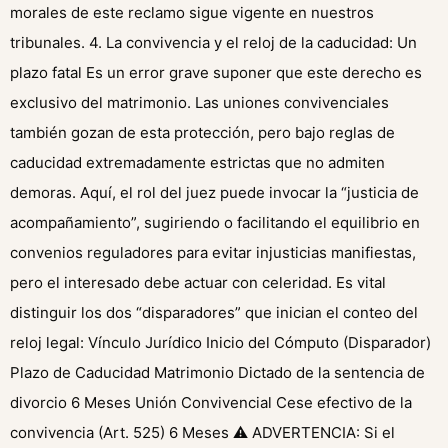
morales de este reclamo sigue vigente en nuestros
tribunales. 4. La convivencia y el reloj de la caducidad: Un
plazo fatal Es un error grave suponer que este derecho es
exclusivo del matrimonio. Las uniones convivenciales
también gozan de esta protección, pero bajo reglas de
caducidad extremadamente estrictas que no admiten
demoras. Aquí, el rol del juez puede invocar la “justicia de
acompañamiento”, sugiriendo o facilitando el equilibrio en
convenios reguladores para evitar injusticias manifiestas,
pero el interesado debe actuar con celeridad. Es vital
distinguir los dos “disparadores” que inician el conteo del
reloj legal: Vínculo Jurídico Inicio del Cómputo (Disparador)
Plazo de Caducidad Matrimonio Dictado de la sentencia de
divorcio 6 Meses Unión Convivencial Cese efectivo de la
convivencia (Art. 525) 6 Meses ⚠️ ADVERTENCIA: Si el