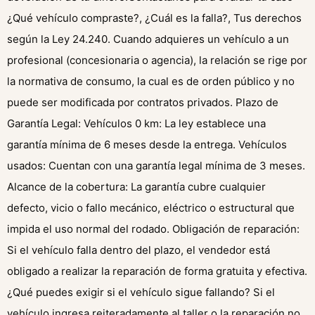
¿Qué vehículo compraste?, ¿Cuál es la falla?, Tus derechos
según la Ley 24.240. Cuando adquieres un vehículo a un
profesional (concesionaria o agencia), la relación se rige por
la normativa de consumo, la cual es de orden público y no
puede ser modificada por contratos privados. Plazo de
Garantía Legal: Vehículos 0 km: La ley establece una
garantía mínima de 6 meses desde la entrega. Vehículos
usados: Cuentan con una garantía legal mínima de 3 meses.
Alcance de la cobertura: La garantía cubre cualquier
defecto, vicio o fallo mecánico, eléctrico o estructural que
impida el uso normal del rodado. Obligación de reparación:
Si el vehículo falla dentro del plazo, el vendedor está
obligado a realizar la reparación de forma gratuita y efectiva.
¿Qué puedes exigir si el vehículo sigue fallando? Si el
vehículo ingresa reiteradamente al taller o la reparación no