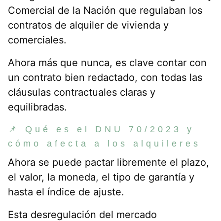
Comercial de la Nación que regulaban los
contratos de alquiler de vivienda y
comerciales.
Ahora más que nunca, es clave contar con
un contrato bien redactado, con todas las
cláusulas contractuales claras y
equilibradas.
📌 Qué es el DNU 70/2023 y
cómo afecta a los alquileres
Ahora se puede pactar libremente el plazo,
el valor, la moneda, el tipo de garantía y
hasta el índice de ajuste.
Esta desregulación del mercado