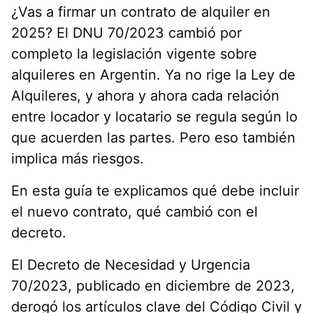
¿Vas a firmar un contrato de alquiler en
2025? El DNU 70/2023 cambió por
completo la legislación vigente sobre
alquileres en Argentin. Ya no rige la Ley de
Alquileres, y ahora y ahora cada relación
entre locador y locatario se regula según lo
que acuerden las partes. Pero eso también
implica más riesgos.
En esta guía te explicamos qué debe incluir
el nuevo contrato, qué cambió con el
decreto.
El Decreto de Necesidad y Urgencia
70/2023, publicado en diciembre de 2023,
derogó los artículos clave del Código Civil y