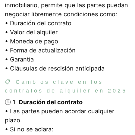
inmobiliario, permite que las partes puedan
negociar libremente condiciones como:
• Duración del contrato
• Valor del alquiler
• Moneda de pago
• Forma de actualización
• Garantía
• Cláusulas de rescisión anticipada
📋 Cambios clave en los
contratos de alquiler en 2025
🕒 1.
Duración del contrato
• Las partes pueden acordar cualquier
plazo.
• Si no se aclara: