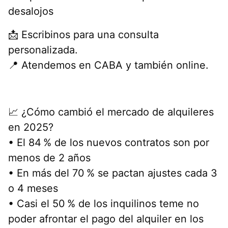
desalojos
📩 Escribinos para una consulta
personalizada.
📍 Atendemos en CABA y también online.
📈 ¿Cómo cambió el mercado de alquileres
en 2025?
• El 84 % de los nuevos contratos son por
menos de 2 años
• En más del 70 % se pactan ajustes cada 3
o 4 meses
• Casi el 50 % de los inquilinos teme no
poder afrontar el pago del alquiler en los