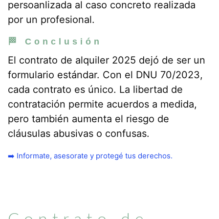
persoanlizada al caso concreto realizada
por un profesional.
🏁 Conclusión
El contrato de alquiler 2025 dejó de ser un
formulario estándar. Con el DNU 70/2023,
cada contrato es único. La libertad de
contratación permite acuerdos a medida,
pero también aumenta el riesgo de
cláusulas abusivas o confusas.
➡️ Informate, asesorate y protegé tus derechos.