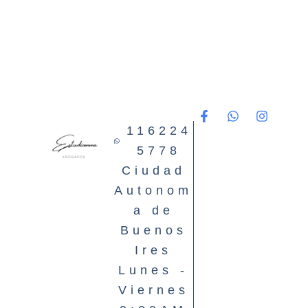
116224
5778
Ciudad
Autonom
a de
Buenos
Ires
Lunes -
Viernes