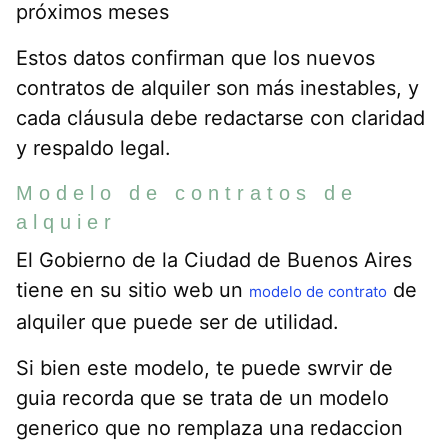
próximos meses
Estos datos confirman que los nuevos
contratos de alquiler son más inestables, y
cada cláusula debe redactarse con claridad
y respaldo legal.
Modelo de contratos de
alquier
El Gobierno de la Ciudad de Buenos Aires
tiene en su sitio web un
de
modelo de contrato
alquiler que puede ser de utilidad.
Si bien este modelo, te puede swrvir de
guia recorda que se trata de un modelo
generico que no remplaza una redaccion