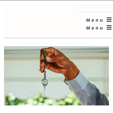
Menu
Menu