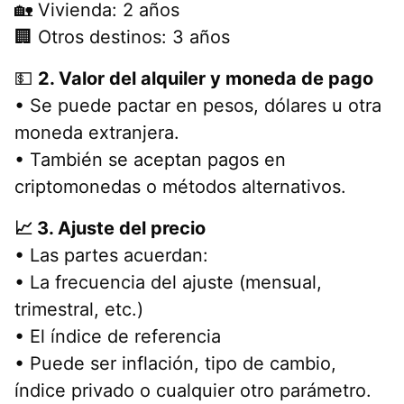
🏡 Vivienda: 2 años
🏢 Otros destinos: 3 años
💵
2. Valor del alquiler y moneda de pago
• Se puede pactar en pesos, dólares u otra
moneda extranjera.
• También se aceptan pagos en
criptomonedas o métodos alternativos.
📈 3. Ajuste del precio
• Las partes acuerdan:
• La frecuencia del ajuste (mensual,
trimestral, etc.)
• El índice de referencia
• Puede ser inflación, tipo de cambio,
índice privado o cualquier otro parámetro.