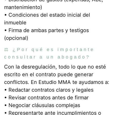
mantenimiento)
• Condiciones del estado inicial del
inmueble
• Firma de ambas partes y testigos
(opcional)
⚖️ ¿Por qué es importante
consultar a un abogado?
Con la desregulación, todo lo que no esté
escrito en el contrato puede generar
conflictos. En Estudio MMA te ayudamos a:
• Redactar contratos claros y legales
• Revisar contratos antes de firmar
• Negociar cláusulas complejas
• Representarte ante incumplimientos o