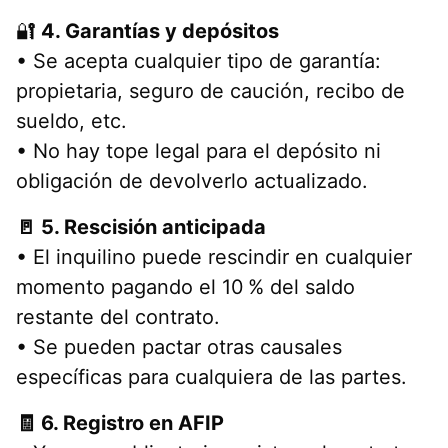
🔐
4. Garantías y depósitos
• Se acepta cualquier tipo de garantía:
propietaria, seguro de caución, recibo de
sueldo, etc.
• No hay tope legal para el depósito ni
obligación de devolverlo actualizado.
🚪 5. Rescisión anticipada
• El inquilino puede rescindir en cualquier
momento pagando el 10 % del saldo
restante del contrato.
• Se pueden pactar otras causales
específicas para cualquiera de las partes.
🧾 6. Registro en AFIP