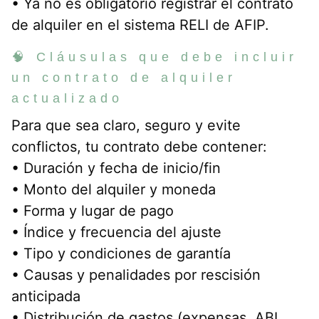
• Ya no es obligatorio registrar el contrato
de alquiler en el sistema RELI de AFIP.
🧠 Cláusulas que debe incluir
un contrato de alquiler
actualizado
Para que sea claro, seguro y evite
conflictos, tu contrato debe contener:
• Duración y fecha de inicio/fin
• Monto del alquiler y moneda
• Forma y lugar de pago
• Índice y frecuencia del ajuste
• Tipo y condiciones de garantía
• Causas y penalidades por rescisión
anticipada
• Distribución de gastos (expensas, ABL,