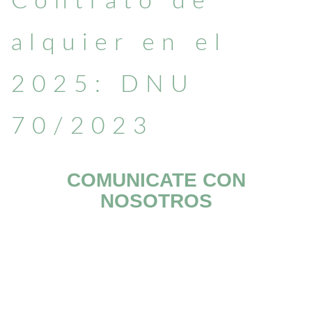
Contrato de
alquier en el
2025: DNU
70/2023
COMUNICATE CON
NOSOTROS