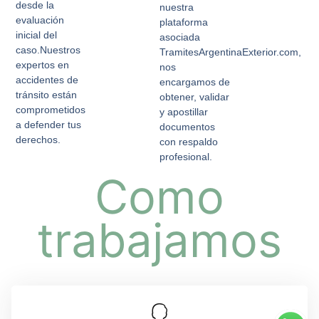
desde la
nuestra
evaluación
plataforma
inicial del
asociada
caso.Nuestros
TramitesArgentinaExterior.com,
expertos en
nos
accidentes de
encargamos de
tránsito están
obtener, validar
comprometidos
y apostillar
a defender tus
documentos
derechos.
con respaldo
profesional.
Como
trabajamos