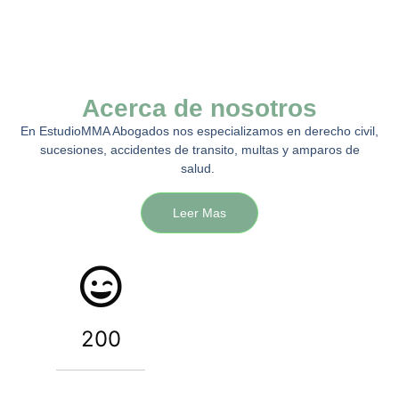
Acerca de nosotros
En EstudioMMA Abogados nos especializamos en derecho civil,
sucesiones, accidentes de transito, multas y amparos de
salud.
Leer Mas
200