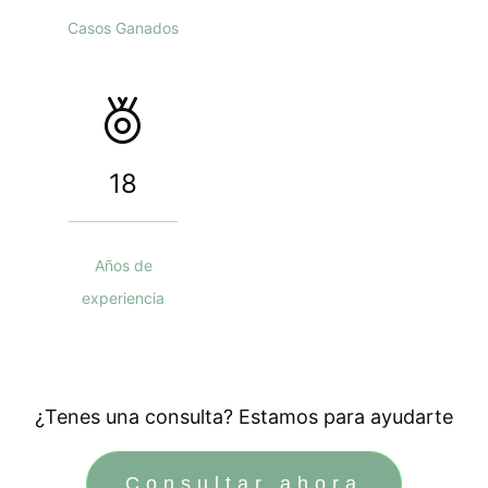
Casos Ganados
18
Años de
experiencia
¿Tenes una consulta? Estamos para ayudarte
Consultar ahora