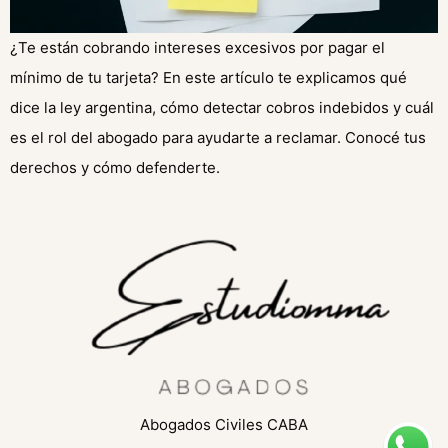
¿Te están cobrando intereses excesivos por pagar el
mínimo de tu tarjeta? En este artículo te explicamos qué
dice la ley argentina, cómo detectar cobros indebidos y cuál
es el rol del abogado para ayudarte a reclamar. Conocé tus
derechos y cómo defenderte.
Abogados Civiles CABA