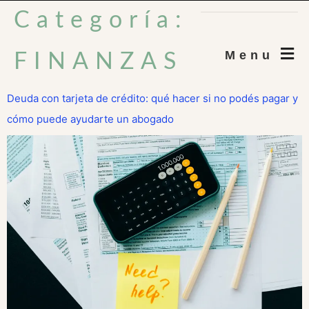
Categoría:
Menu
FINANZAS
Deuda con tarjeta de crédito: qué hacer si no podés pagar y
cómo puede ayudarte un abogado